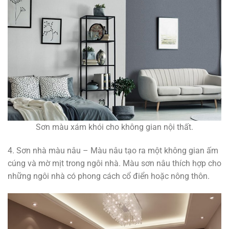
Sơn màu xám khói cho không gian nội thất.
4. Sơn nhà màu nâu – Màu nâu tạo ra một không gian ấm
cúng và mờ mịt trong ngôi nhà. Màu sơn nâu thích hợp cho
những ngôi nhà có phong cách cổ điển hoặc nông thôn.