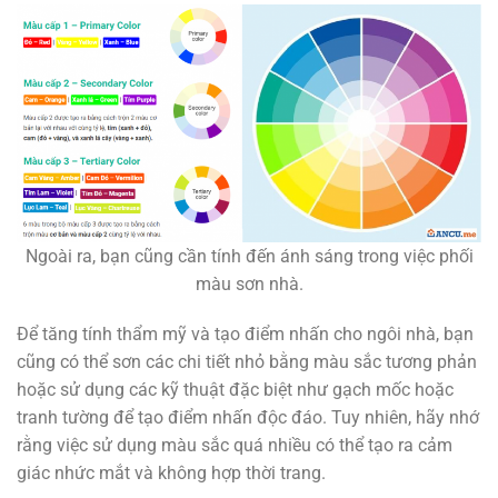
Ngoài ra, bạn cũng cần tính đến ánh sáng trong việc phối
màu sơn nhà.
Để tăng tính thẩm mỹ và tạo điểm nhấn cho ngôi nhà, bạn
cũng có thể sơn các chi tiết nhỏ bằng màu sắc tương phản
hoặc sử dụng các kỹ thuật đặc biệt như gạch mốc hoặc
tranh tường để tạo điểm nhấn độc đáo. Tuy nhiên, hãy nhớ
rằng việc sử dụng màu sắc quá nhiều có thể tạo ra cảm
giác nhức mắt và không hợp thời trang.