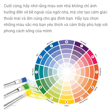
Cuối cùng, hãy nhớ rằng màu sơn nhà không chỉ ảnh
hưởng đến vẻ bề ngoài của ngôi nhà, mà còn tạo cảm giác
thoải mái và ấm cúng cho gia đình bạn. Hãy lựa chọn
những màu sắc mà bạn yêu thích và cảm thấy phù hợp với
phong cách sống của mình.