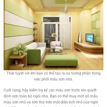
Thật tuyệt vời khi bạn có thể tạo ra sự tương phản trong
việc phối màu sơn nhà.
Cuối cùng, hãy kiểm tra kỹ các màu sơn trước khi quyết
định sơn toàn bộ ngôi nhà. Bạn có thể mua một số mẫu
màu sơn nhỏ và sơn thử trên một diện tích nhỏ của ngôi