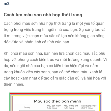
m2
Cách lựa màu sơn nhà hợp thời trang
Cách phối màu sơn nhà hợp thời trang là một yếu tố quan
trọng trong việc trang trí ngôi nhà của bạn. Sự sáng tạo và
tỉ mỉ trong việc chọn màu sắc sẽ tạo nên không gian sống
độc đáo và phản ánh cá tính của bạn.
Khi phối màu sơn nhà, bạn nên lựa chọn các màu sắc phù
hợp với phong cách kiến trúc và môi trường xung quanh. Ví
dụ, nếu ngôi nhà của bạn có kiến trúc hiện đại và nằm
trong khuôn viên cây xanh, bạn có thể chọn màu xanh lá
cây hoặc xám nhạt để tạo cảm giác gần gũi và hài hòa với
thiên nhiên.