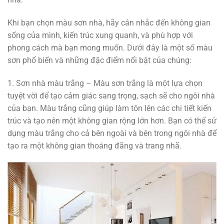
Khi bạn chọn màu sơn nhà, hãy cân nhắc đến không gian
sống của mình, kiến ​​trúc xung quanh, và phù hợp với
phong cách mà bạn mong muốn. Dưới đây là một số màu
sơn phổ biến và những đặc điểm nổi bật của chúng:
1. Sơn nhà màu trắng – Màu sơn trắng là một lựa chọn
tuyệt vời để tạo cảm giác sang trọng, sạch sẽ cho ngôi nhà
của bạn. Màu trắng cũng giúp làm tôn lên các chi tiết kiến
trúc và tạo nên một không gian rộng lớn hơn. Bạn có thể sử
dụng màu trắng cho cả bên ngoài và bên trong ngôi nhà để
tạo ra một không gian thoáng đãng và trang nhã.