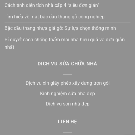
Cách tính diện tích nhà cấp 4 “siêu đơn giản”
Tìm hiểu về mặt bậc cầu thang gỗ công nghiệp
Bậc cầu thang nhựa giả gỗ: Sự lựa chọn thông minh
Bí quyết cách chống thấm mái nhà hiệu quả và đơn giản
nhất
DỊCH VỤ SỬA CHỮA NHÀ
Dịch vụ xin giấy phép xây dựng trọn gói
Kinh nghiệm sửa nhà đẹp
Dịch vụ sơn nhà đẹp
LIÊN HỆ