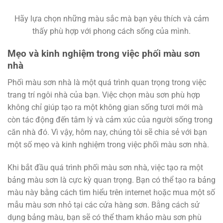
Hãy lựa chọn những màu sắc mà bạn yêu thích và cảm
thấy phù hợp với phong cách sống của mình.
Mẹo và kinh nghiệm trong việc phối màu sơn
nhà
Phối màu sơn nhà là một quá trình quan trọng trong việc
trang trí ngôi nhà của bạn. Việc chọn màu sơn phù hợp
không chỉ giúp tạo ra một không gian sống tươi mới mà
còn tác động đến tâm lý và cảm xúc của người sống trong
căn nhà đó. Vì vậy, hôm nay, chúng tôi sẽ chia sẻ với bạn
một số mẹo và kinh nghiệm trong việc phối màu sơn nhà.
Khi bắt đầu quá trình phối màu sơn nhà, việc tạo ra một
bảng màu sơn là cực kỳ quan trọng. Bạn có thể tạo ra bảng
màu này bằng cách tìm hiểu trên internet hoặc mua một số
mẫu màu sơn nhỏ tại các cửa hàng sơn. Bằng cách sử
dụng bảng màu, bạn sẽ có thể tham khảo màu sơn phù