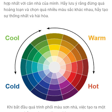
hợp nhất với căn nhà của mình. Hãy lưu ý rằng đừng quá
hoảng loạn và chọn quá nhiều màu sắc khác nhau, hãy tạo
sự thống nhất và hài hòa.
Khi bắt đầu quá trình phối màu sơn nhà, việc tạo ra một