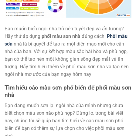
Bạn muốn biến ngôi nhà trở nên tuyệt đẹp và ấn tượng?
Hãy thử áp dụng
phối màu sơn nhà
đúng cách.
Phối màu
sơn
nhà là bí quyết để tạo ra một diện mạo mới cho căn
nhà của bạn. Với sự kết hợp màu sắc hài hòa và phù hợp,
bạn có thể tạo nên một không gian sống đẹp mắt và ấn
tượng. Hãy tìm hiểu thêm về phối màu sơn nhà và tạo nên
ngôi nhà mơ ước của bạn ngay hôm nay!
Tìm hiểu các màu sơn phổ biến để phối màu sơn
nhà
Bạn đang muốn sơn lại ngôi nhà của mình nhưng chưa
biết chọn màu sơn nào phù hợp? Đừng lo, trong bài viết
này, chúng tôi sẽ giúp bạn tìm hiểu về các màu sơn phổ
biến để bạn có thêm sự lựa chọn cho việc phối màu sơn
nhà.