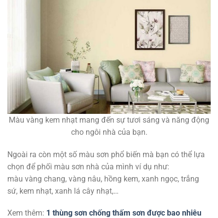
Màu vàng kem nhạt mang đến sự tươi sáng và năng động
cho ngôi nhà của bạn.
Ngoài ra còn một số màu sơn phổ biến mà bạn có thể lựa
chọn để phối màu sơn nhà của mình ví dụ như:
màu vàng chang, vàng nâu, hồng kem, xanh ngọc, trắng
sứ, kem nhạt, xanh lá cây nhạt,…
Xem thêm:
1 thùng sơn chống thấm sơn được bao nhiêu