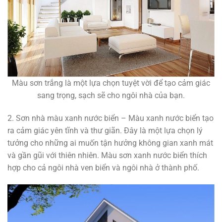
Màu sơn trắng là một lựa chọn tuyệt vời để tạo cảm giác
sang trọng, sạch sẽ cho ngôi nhà của bạn.
2. Sơn nhà màu xanh nước biển – Màu xanh nước biển tạo
ra cảm giác yên tĩnh và thư giãn. Đây là một lựa chọn lý
tưởng cho những ai muốn tận hưởng không gian xanh mát
và gần gũi với thiên nhiên. Màu sơn xanh nước biển thích
hợp cho cả ngôi nhà ven biển và ngôi nhà ở thành phố.