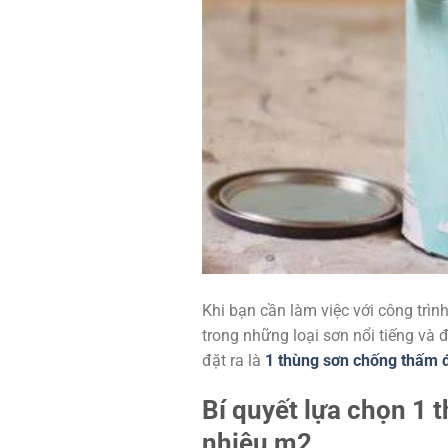
Khi bạn cần làm việc với công trình
trong những loại sơn nổi tiếng và
đặt ra là
1 thùng sơn chống thấm 
Bí quyết lựa chọn 1
nhiêu m2