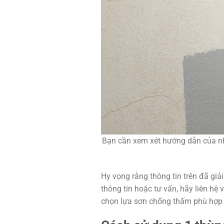
Bạn cần xem xét hướng dẫn của nh
Hy vọng rằng thông tin trên đã gi
thông tin hoặc tư vấn, hãy liên hệ
chọn lựa sơn chống thấm phù hợp 