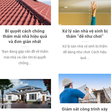
Bí quyết cách chống
Xử lý sàn nhà vệ sinh bị
thấm mái nhà hiệu quả
thấm “dễ như chơi”
và đơn giản nhất
Xử lý sàn nhà vệ sinh bị thấm
"Bạn đang gặp vấn đề về thấm
dễ dàng như chơi: Cách hiệu
mái nhà và cần tìm bí quyết
quả...
chống...
Giám sát công trình xây