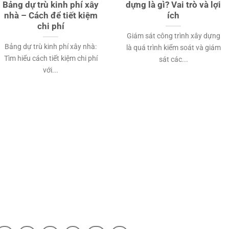
Bảng dự trù kinh phí xây
dựng là gì? Vai trò và lợi
nhà – Cách để tiết kiệm
ích
chi phí
Giám sát công trình xây dựng
Bảng dự trù kinh phí xây nhà:
là quá trình kiểm soát và giám
Tìm hiểu cách tiết kiệm chi phí
sát các...
với...