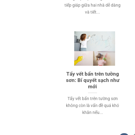
tiếp giáp giữa hai nhà dễ dàng
và tiết...
Tẩy vết bẩn trên tường
sơn: Bí quyết sạch như
mới
Tẩy vết bẩn trên tường sơn
không còn là vấn đề quá khó
khăn nếu...