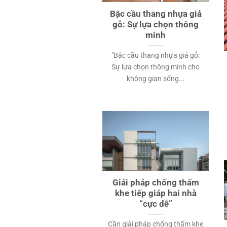
Bậc cầu thang nhựa giả
gỗ: Sự lựa chọn thông
minh
"Bậc cầu thang nhựa giả gỗ:
Sự lựa chọn thông minh cho
không gian sống...
Giải pháp chống thấm
khe tiếp giáp hai nhà
“cực dễ”
Cần giải pháp chống thấm khe