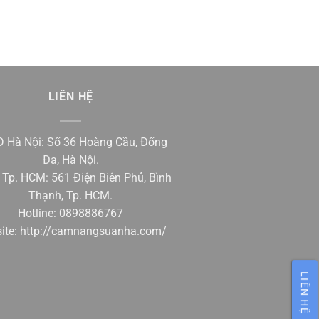
LIÊN HỆ
 Hà Nội: Số 36 Hoàng Cầu, Đống
Đa, Hà Nội.
Tp. HCM: 561 Điện Biên Phủ, Bình
Thạnh, Tp. HCM.
Hotline: 0898886767
ite:
http://camnangsuanha.com/
LIÊN HỆ