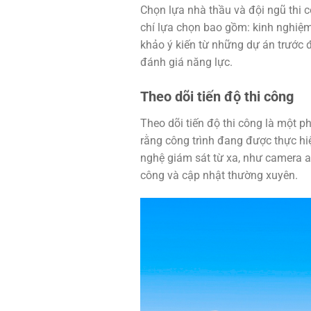
Chọn lựa nhà thầu và đội ngũ thi 
chí lựa chọn bao gồm: kinh nghiệm
khảo ý kiến từ những dự án trước đ
đánh giá năng lực.
Theo dõi tiến độ thi công
Theo dõi tiến độ thi công là một 
rằng công trình đang được thực hi
nghệ giám sát từ xa, như camera a
công và cập nhật thường xuyên.