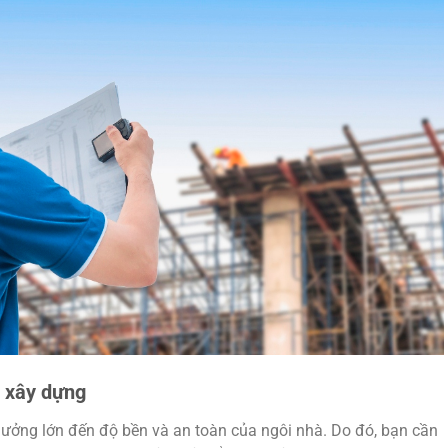
u xây dựng
hưởng lớn đến độ bền và an toàn của ngôi nhà. Do đó, bạn cần