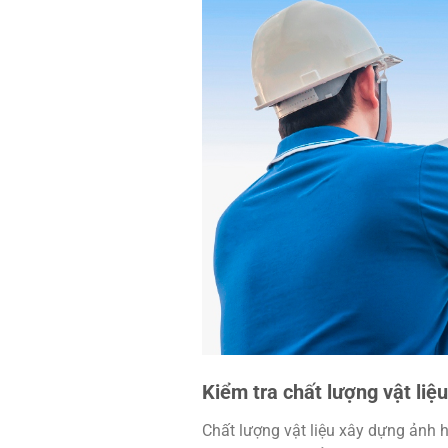
Kiểm tra chất lượng vật liệ
Chất lượng vật liệu xây dựng ảnh 