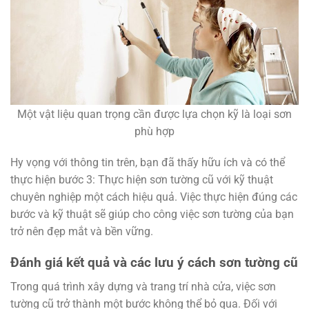
Một vật liệu quan trọng cần được lựa chọn kỹ là loại sơn
phù hợp
Hy vọng với thông tin trên, bạn đã thấy hữu ích và có thể
thực hiện bước 3: Thực hiện sơn tường cũ với kỹ thuật
chuyên nghiệp một cách hiệu quả. Việc thực hiện đúng các
bước và kỹ thuật sẽ giúp cho công việc sơn tường của bạn
trở nên đẹp mắt và bền vững.
Đánh giá kết quả và các lưu ý cách sơn tường cũ
Trong quá trình xây dựng và trang trí nhà cửa, việc sơn
tường cũ trở thành một bước không thể bỏ qua. Đối với