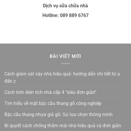
Dịch vụ sữa chữa nhà
Hotline: 089 889 6767
BÀI VIẾT MỚI
Cách giám sát xây nhà hiệu quả: hướng dẫn chi tiết từ a
đến z
Cách tính diện tích nhà cấp 4 “siêu đơn giản”
Tìm hiểu về mặt bậc cầu thang gỗ công nghiệp
Bậc cầu thang nhựa giả gỗ: Sự lựa chọn thông minh
Bí quyết cách chống thấm mái nhà hiệu quả và đơn giản