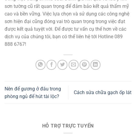
sơn tường cũ rất quan trọng để đảm bảo kết quả thẩm mỹ
cao và bền vững. Việc lựa chọn và sử dụng các công nghệ
sơn hiện đại cũng đóng vai trò quan trọng trong việc đạt
được kết quả tuyệt vời. Để được tư vấn cụ thể hơn về các
dịch vụ của chúng tôi, bạn có thể liên hệ tới Hotline 089
888 6767!
Nên để gương ở đâu trong
Cách sửa chữa gạch ốp lát
phòng ngủ để hút tài lộc?
HỖ TRỢ TRỰC TUYẾN