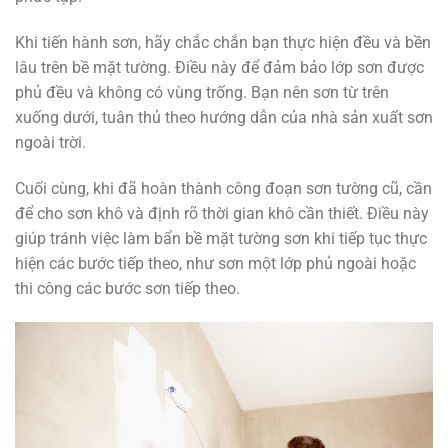
Khi tiến hành sơn, hãy chắc chắn bạn thực hiện đều và bền
lâu trên bề mặt tường. Điều này để đảm bảo lớp sơn được
phủ đều và không có vùng trống. Bạn nên sơn từ trên
xuống dưới, tuân thủ theo hướng dẫn của nhà sản xuất sơn
ngoài trời.
Cuối cùng, khi đã hoàn thành công đoạn sơn tường cũ, cần
để cho sơn khô và định rõ thời gian khô cần thiết. Điều này
giúp tránh việc làm bẩn bề mặt tường sơn khi tiếp tục thực
hiện các bước tiếp theo, như sơn một lớp phủ ngoài hoặc
thi công các bước sơn tiếp theo.