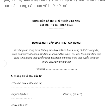
bạn cần cung cấp bản vẽ thiết kế mới.