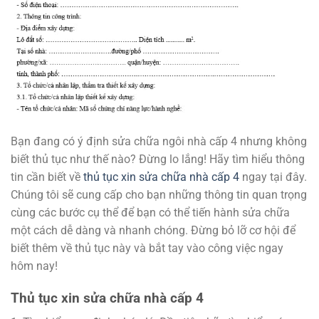
Bạn đang có ý định sửa chữa ngôi nhà cấp 4 nhưng không
biết thủ tục như thế nào? Đừng lo lắng! Hãy tìm hiểu thông
tin cần biết về
thủ tục xin sửa chữa nhà cấp 4
ngay tại đây.
Chúng tôi sẽ cung cấp cho bạn những thông tin quan trọng
cùng các bước cụ thể để bạn có thể tiến hành sửa chữa
một cách dễ dàng và nhanh chóng. Đừng bỏ lỡ cơ hội để
biết thêm về thủ tục này và bắt tay vào công việc ngay
hôm nay!
Thủ tục xin sửa chữa nhà cấp 4