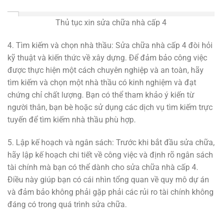
Thủ tục xin sửa chữa nhà cấp 4
4. Tìm kiếm và chọn nhà thầu: Sửa chữa nhà cấp 4 đòi hỏi
kỹ thuật và kiến thức về xây dựng. Để đảm bảo công việc
được thực hiện một cách chuyên nghiệp và an toàn, hãy
tìm kiếm và chọn một nhà thầu có kinh nghiệm và đạt
chứng chỉ chất lượng. Bạn có thể tham khảo ý kiến từ
người thân, bạn bè hoặc sử dụng các dịch vụ tìm kiếm trực
tuyến để tìm kiếm nhà thầu phù hợp.
5. Lập kế hoạch và ngân sách: Trước khi bắt đầu sửa chữa,
hãy lập kế hoạch chi tiết về công việc và định rõ ngân sách
tài chính mà bạn có thể dành cho sửa chữa nhà cấp 4.
Điều này giúp bạn có cái nhìn tổng quan về quy mô dự án
và đảm bảo không phải gặp phải các rủi ro tài chính không
đáng có trong quá trình sửa chữa.