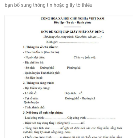
bạn bổ sung thông tin hoặc giấy tờ thiếu.