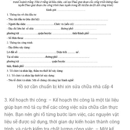
Hồ sơ cần chuẩn bị khi xin sửa chữa nhà cấp 4
3. Kế hoạch thi công: – Kế hoạch thi công là một tài liệu
giúp bạn mô tả cụ thể các công việc sửa chữa cần thực
hiện. Bạn nên ghi rõ từng bước làm việc, các nguyên vật
liệu sẽ được sử dụng, thời gian dự kiến hoàn thành công
trình, và cách kiểm tra chất lượng công việc. – Một kế