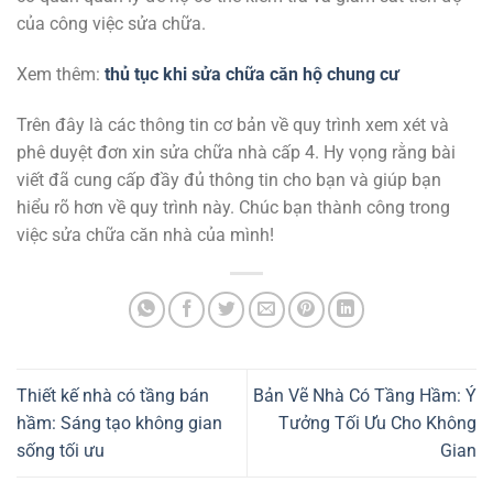
của công việc sửa chữa.
Xem thêm:
thủ tục khi sửa chữa căn hộ chung cư
Trên đây là các thông tin cơ bản về quy trình xem xét và
phê duyệt đơn xin sửa chữa nhà cấp 4. Hy vọng rằng bài
viết đã cung cấp đầy đủ thông tin cho bạn và giúp bạn
hiểu rõ hơn về quy trình này. Chúc bạn thành công trong
việc sửa chữa căn nhà của mình!
Thiết kế nhà có tầng bán
Bản Vẽ Nhà Có Tầng Hầm: Ý
hầm: Sáng tạo không gian
Tưởng Tối Ưu Cho Không
sống tối ưu
Gian