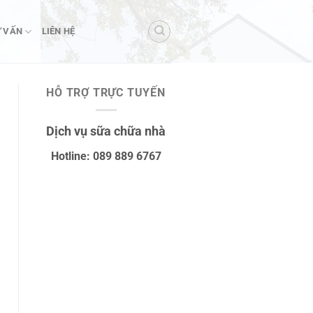
 VẤN
LIÊN HỆ
HỖ TRỢ TRỰC TUYẾN
Dịch vụ sữa chữa nhà
Hotline: 089 889 6767