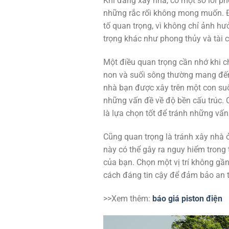
Khi đang xây nhà, có một số lỗi p
những rắc rối không mong muốn. Đầu
tố quan trọng, vì không chỉ ảnh h
trọng khác như phong thủy và tài 
Một điều quan trọng cần nhớ khi ch
non và suối sông thường mang đến
nhà bạn được xây trên một con suố
những vấn đề về độ bền cấu trúc.
là lựa chọn tốt để tránh những vấn
Cũng quan trọng là tránh xây nhà ở 
này có thể gây ra nguy hiểm trong
của bạn. Chọn một vị trí không gầ
cách đáng tin cậy để đảm bảo an 
>>Xem thêm:
báo giá piston điện