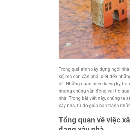
Trong quá trình xây dựng ngôi nhà 
kế, mà còn cần phải biết đến nhữn
lợi. Những quan niệm kiêng kỵ tro
nhưng chúng vẫn đóng vai trò quan
nhà. Trong bài viết này, chúng ta 
xây nhà, từ đó giúp bạn tránh nhữ
Tổng quan về việc xâ
đang xây nhà