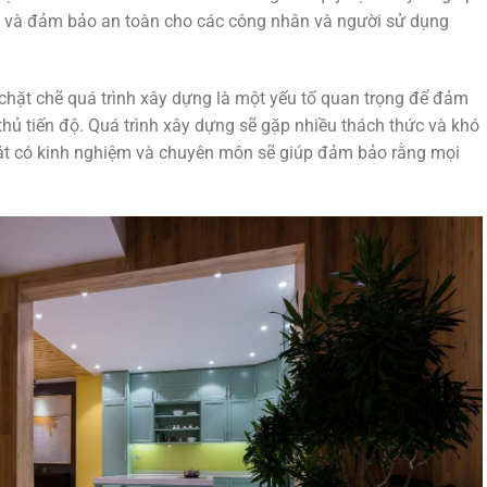
ý và đảm bảo an toàn cho các công nhân và người sử dụng
chặt chẽ quá trình xây dựng là một yếu tố quan trọng để đảm
thủ tiến độ. Quá trình xây dựng sẽ gặp nhiều thách thức và khó
sát có kinh nghiệm và chuyên môn sẽ giúp đảm bảo rằng mọi