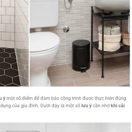
u ý
một số điểm để đảm bảo công trình được thực hiện đúng
dụng của gia đình. Dưới đây là một số
lưu ý
cần nhớ
khi cải