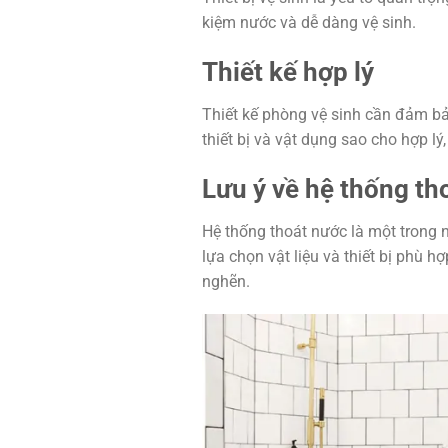
kiệm nước và dễ dàng vệ sinh.
Thiết kế hợp lý
Thiết kế phòng vệ sinh cần đảm bảo
thiết bị và vật dụng sao cho hợp lý
Lưu ý về hệ thống tho
Hệ thống thoát nước là một trong 
lựa chọn vật liệu và thiết bị phù 
nghẽn.