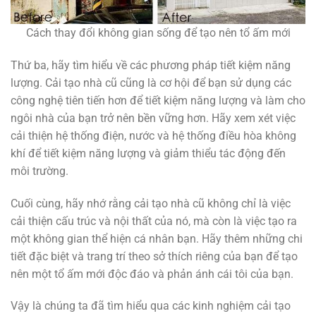
Cách thay đổi không gian sống để tạo nên tổ ấm mới
Thứ ba, hãy tìm hiểu về các phương pháp tiết kiệm năng
lượng. Cải tạo nhà cũ cũng là cơ hội để bạn sử dụng các
công nghệ tiên tiến hơn để tiết kiệm năng lượng và làm cho
ngôi nhà của bạn trở nên bền vững hơn. Hãy xem xét việc
cải thiện hệ thống điện, nước và hệ thống điều hòa không
khí để tiết kiệm năng lượng và giảm thiểu tác động đến
môi trường.
Cuối cùng, hãy nhớ rằng cải tạo nhà cũ không chỉ là việc
cải thiện cấu trúc và nội thất của nó, mà còn là việc tạo ra
một không gian thể hiện cá nhân bạn. Hãy thêm những chi
tiết đặc biệt và trang trí theo sở thích riêng của bạn để tạo
nên một tổ ấm mới độc đáo và phản ánh cái tôi của bạn.
Vậy là chúng ta đã tìm hiểu qua các kinh nghiệm cải tạo