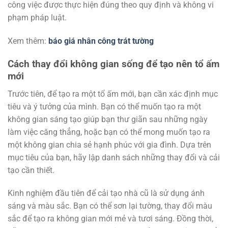
công việc được thực hiện đúng theo quy định và không vi
phạm pháp luật.
Xem thêm:
báo giá nhân công trát tường
Cách thay đổi không gian sống để tạo nên tổ ấm
mới
Trước tiên, để tạo ra một tổ ấm mới, bạn cần xác định mục
tiêu và ý tưởng của mình. Bạn có thể muốn tạo ra một
không gian sáng tạo giúp bạn thư giãn sau những ngày
làm việc căng thẳng, hoặc bạn có thể mong muốn tạo ra
một không gian chia sẻ hạnh phúc với gia đình. Dựa trên
mục tiêu của bạn, hãy lập danh sách những thay đổi và cải
tạo cần thiết.
Kinh nghiệm đầu tiên để cải tạo nhà cũ là sử dụng ánh
sáng và màu sắc. Bạn có thể sơn lại tường, thay đổi màu
sắc để tạo ra không gian mới mẻ và tươi sáng. Đồng thời,