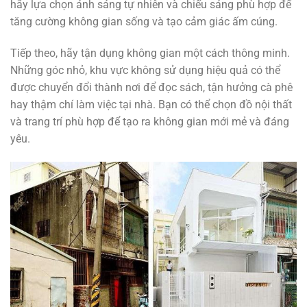
hãy lựa chọn ánh sáng tự nhiên và chiếu sáng phù hợp để
tăng cường không gian sống và tạo cảm giác ấm cúng.
Tiếp theo, hãy tận dụng không gian một cách thông minh.
Những góc nhỏ, khu vực không sử dụng hiệu quả có thể
được chuyển đổi thành nơi để đọc sách, tận hưởng cà phê
hay thậm chí làm việc tại nhà. Bạn có thể chọn đồ nội thất
và trang trí phù hợp để tạo ra không gian mới mẻ và đáng
yêu.