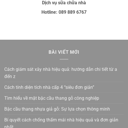
Dịch vụ sữa chữa nhà
Hotline: 089 889 6767
BÀI VIẾT MỚI
Cách giám sát xây nhà hiệu quả: hướng dẫn chi tiết từ a
đến z
Cách tính diện tích nhà cấp 4 “siêu đơn giản”
Tìm hiểu về mặt bậc cầu thang gỗ công nghiệp
Bậc cầu thang nhựa giả gỗ: Sự lựa chọn thông minh
Bí quyết cách chống thấm mái nhà hiệu quả và đơn giản
nhất