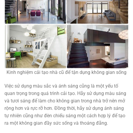
Kinh nghiệm cải tạo nhà cũ để tận dụng không gian sống
Việc sử dụng màu sắc và ánh sáng cũng là một yếu tố
quan trọng trong quá trình cải tạo. Hãy sử dụng màu sáng
và tươi sáng để làm cho không gian trong nhà trở nên mở
rộng hơn và rực rỡ hơn. Đồng thời, hãy sử dụng ánh sáng
tự nhiên cũng như đèn chiếu sáng một cách hợp lý để tạo
ra một không gian đầy sức sống và thoáng đãng.