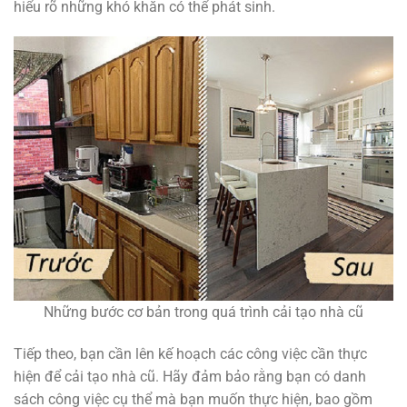
hiểu rõ những khó khăn có thể phát sinh.
Những bước cơ bản trong quá trình cải tạo nhà cũ
Tiếp theo, bạn cần lên kế hoạch các công việc cần thực
hiện để cải tạo nhà cũ. Hãy đảm bảo rằng bạn có danh
sách công việc cụ thể mà bạn muốn thực hiện, bao gồm