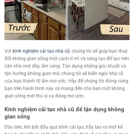
Với
kinh nghiệm cải tạo nhà cũ
, chúng tôi sẽ giúp bạn thay
đổi không gian sống một cách tỉ mỉ và sáng tạo để tạo nên
căn nhà mới đầy ấm cúng. Tận dụng những góc khuất và
tận hưởng không gian mở, chúng tôi sẽ biến ngôi nhà cũ
của bạn thành tổ ấm mơ ước. Hãy để chúng tôi đứng cùng
bạn trên hành trình này và mang đến cho bạn một không
gian sống mới thú vị và đáng mơ ước.
Kinh nghiệm cải tạo nhà cũ để tận dụng không
gian sống
Đầu tiên, khi bắt đầu quá trình cải tạo, hãy tạo ra một kế