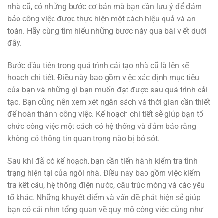
nhà cũ, có những bước cơ bản mà bạn cần lưu ý để đảm
bảo công việc được thực hiện một cách hiệu quả và an
toàn. Hãy cùng tìm hiểu những bước này qua bài viết dưới
đây.
Bước đầu tiên trong quá trình cải tạo nhà cũ là lên kế
hoạch chi tiết. Điều này bao gồm việc xác định mục tiêu
của bạn và những gì bạn muốn đạt được sau quá trình cải
tạo. Bạn cũng nên xem xét ngân sách và thời gian cần thiết
để hoàn thành công việc. Kế hoạch chi tiết sẽ giúp bạn tổ
chức công việc một cách có hệ thống và đảm bảo rằng
không có thông tin quan trọng nào bị bỏ sót.
Sau khi đã có kế hoạch, bạn cần tiến hành kiểm tra tình
trạng hiện tại của ngôi nhà. Điều này bao gồm việc kiểm
tra kết cấu, hệ thống điện nước, cấu trúc móng và các yếu
tố khác. Những khuyết điểm và vấn đề phát hiện sẽ giúp
bạn có cái nhìn tổng quan về quy mô công việc cũng như