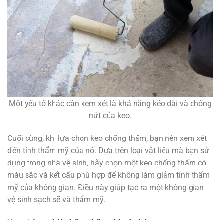
Một yếu tố khác cần xem xét là khả năng kéo dài và chống
nứt của keo.
Cuối cùng, khi lựa chọn keo chống thấm, bạn nên xem xét
đến tính thẩm mỹ của nó. Dựa trên loại vật liệu mà bạn sử
dụng trong nhà vệ sinh, hãy chọn một keo chống thấm có
màu sắc và kết cấu phù hợp để không làm giảm tính thẩm
mỹ của không gian. Điều này giúp tạo ra một không gian
vệ sinh sạch sẽ và thẩm mỹ.