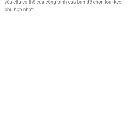
yêu cầu cụ thể của công trình của bạn để chọn loại keo
phù hợp nhất.