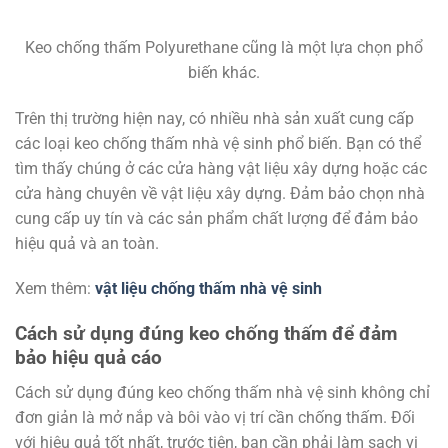
Keo chống thấm Polyurethane cũng là một lựa chọn phổ
biến khác.
Trên thị trường hiện nay, có nhiều nhà sản xuất cung cấp
các loại keo chống thấm nhà vệ sinh phổ biến. Bạn có thể
tìm thấy chúng ở các cửa hàng vật liệu xây dựng hoặc các
cửa hàng chuyên về vật liệu xây dựng. Đảm bảo chọn nhà
cung cấp uy tín và các sản phẩm chất lượng để đảm bảo
hiệu quả và an toàn.
Xem thêm:
vật liệu chống thấm nhà vệ sinh
Cách sử dụng đúng keo chống thấm để đảm
bảo hiệu quả cáo
Cách sử dụng đúng keo chống thấm nhà vệ sinh không chỉ
đơn giản là mở nắp và bôi vào vị trí cần chống thấm. Đối
với hiệu quả tốt nhất, trước tiên, bạn cần phải làm sạch vị