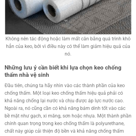
Không nên tác động hoặc làm mất cân bằng quá trình khô
hẳn của keo, bởi vì điều này có thể làm giảm hiệu quả của
nó.
Những lưu ý cần biết khi lựa chọn keo chống
thấm nhà vệ sinh
Đầu tiên, chúng ta hãy nhìn vào các thành phần của keo
chống thấm. Một loại keo chống thấm hiệu quả phải có
khả năng chống lại nước và chịu được áp lực nước cao.
Ngoài ra, nó cũng cần có khả năng bám dính tốt vào các
bề mặt như gạch, xi măng, sơn hoặc nhựa. Một thành phần
chính quan trọng trong keo chống thấm là polyurethane,
chất này giúp cải thiện độ bền và khả năng chống thấm