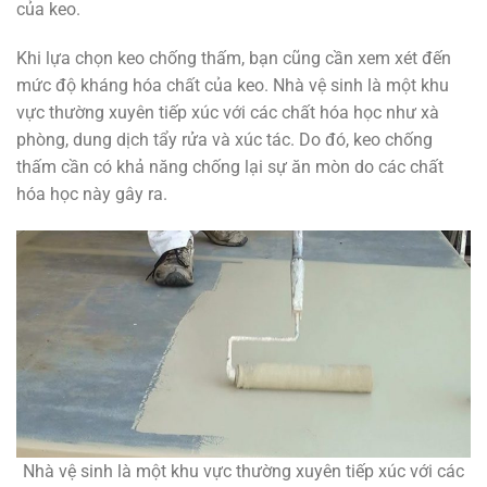
của keo.
Khi lựa chọn keo chống thấm, bạn cũng cần xem xét đến
mức độ kháng hóa chất của keo. Nhà vệ sinh là một khu
vực thường xuyên tiếp xúc với các chất hóa học như xà
phòng, dung dịch tẩy rửa và xúc tác. Do đó, keo chống
thấm cần có khả năng chống lại sự ăn mòn do các chất
hóa học này gây ra.
Nhà vệ sinh là một khu vực thường xuyên tiếp xúc với các