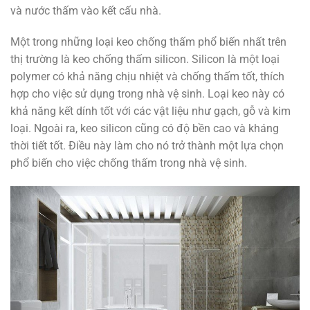
và nước thấm vào kết cấu nhà.
Một trong những loại keo chống thấm phổ biến nhất trên
thị trường là keo chống thấm silicon. Silicon là một loại
polymer có khả năng chịu nhiệt và chống thấm tốt, thích
hợp cho việc sử dụng trong nhà vệ sinh. Loại keo này có
khả năng kết dính tốt với các vật liệu như gạch, gỗ và kim
loại. Ngoài ra, keo silicon cũng có độ bền cao và kháng
thời tiết tốt. Điều này làm cho nó trở thành một lựa chọn
phổ biến cho việc chống thấm trong nhà vệ sinh.