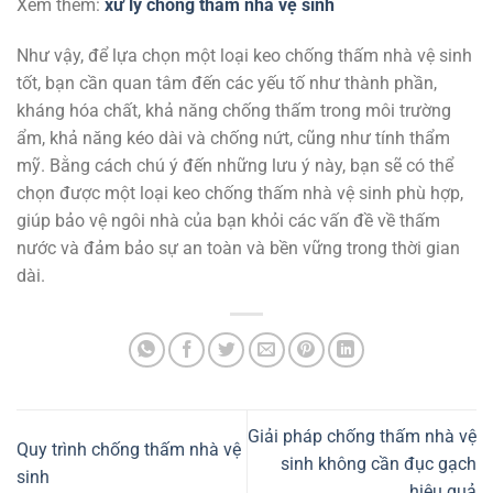
Xem thêm:
xử lý chống thấm nhà vệ sinh
Như vậy, để lựa chọn một loại keo chống thấm nhà vệ sinh
tốt, bạn cần quan tâm đến các yếu tố như thành phần,
kháng hóa chất, khả năng chống thấm trong môi trường
ẩm, khả năng kéo dài và chống nứt, cũng như tính thẩm
mỹ. Bằng cách chú ý đến những lưu ý này, bạn sẽ có thể
chọn được một loại keo chống thấm nhà vệ sinh phù hợp,
giúp bảo vệ ngôi nhà của bạn khỏi các vấn đề về thấm
nước và đảm bảo sự an toàn và bền vững trong thời gian
dài.
Giải pháp chống thấm nhà vệ
Quy trình chống thấm nhà vệ
sinh không cần đục gạch
sinh
hiệu quả