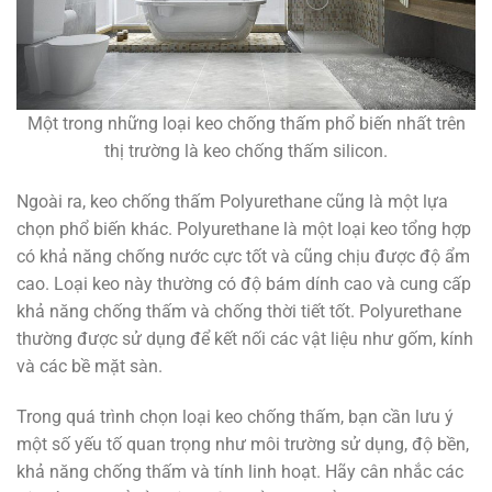
Một trong những loại keo chống thấm phổ biến nhất trên
thị trường là keo chống thấm silicon.
Ngoài ra, keo chống thấm Polyurethane cũng là một lựa
chọn phổ biến khác. Polyurethane là một loại keo tổng hợp
có khả năng chống nước cực tốt và cũng chịu được độ ẩm
cao. Loại keo này thường có độ bám dính cao và cung cấp
khả năng chống thấm và chống thời tiết tốt. Polyurethane
thường được sử dụng để kết nối các vật liệu như gốm, kính
và các bề mặt sàn.
Trong quá trình chọn loại keo chống thấm, bạn cần lưu ý
một số yếu tố quan trọng như môi trường sử dụng, độ bền,
khả năng chống thấm và tính linh hoạt. Hãy cân nhắc các