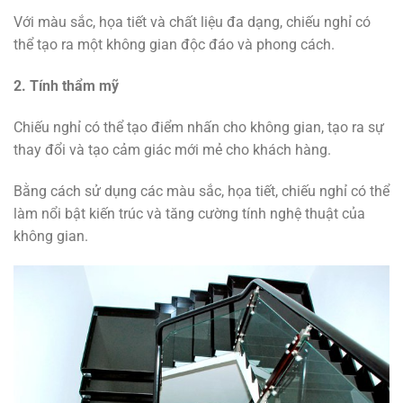
Với màu sắc, họa tiết và chất liệu đa dạng, chiếu nghỉ có
thể tạo ra một không gian độc đáo và phong cách.
2. Tính thẩm mỹ
Chiếu nghỉ có thể tạo điểm nhấn cho không gian, tạo ra sự
thay đổi và tạo cảm giác mới mẻ cho khách hàng.
Bằng cách sử dụng các màu sắc, họa tiết, chiếu nghỉ có thể
làm nổi bật kiến trúc và tăng cường tính nghệ thuật của
không gian.