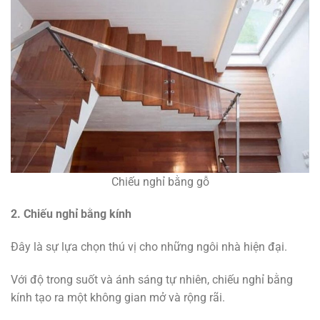
Chiếu nghỉ bằng gỗ
2. Chiếu nghỉ bằng kính
Đây là sự lựa chọn thú vị cho những ngôi nhà hiện đại.
Với độ trong suốt và ánh sáng tự nhiên, chiếu nghỉ bằng
kính tạo ra một không gian mở và rộng rãi.