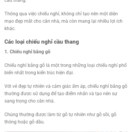
cầu thang.
Thông qua việc chiếu nghỉ, không chỉ tạo nên một diện
mạo đẹp mắt cho căn nhà, mà còn mang lại nhiều lợi ích
khác.
Các loại chiếu nghỉ cầu thang
1. Chiếu nghỉ bằng gỗ
Chiếu nghỉ bằng gỗ là một trong những loại chiếu nghỉ phổ
biến nhất trong kiến trúc hiện đại.
Với vẻ đẹp tự nhiên và cảm giác ấm áp, chiếu nghỉ bằng gỗ
thường được sử dụng để tạo điểm nhấn và tạo nên sự
sang trọng cho căn nhà.
Chúng thường được làm từ gỗ tự nhiên như gỗ sồi, gỗ
thông hoặc gỗ dầu.