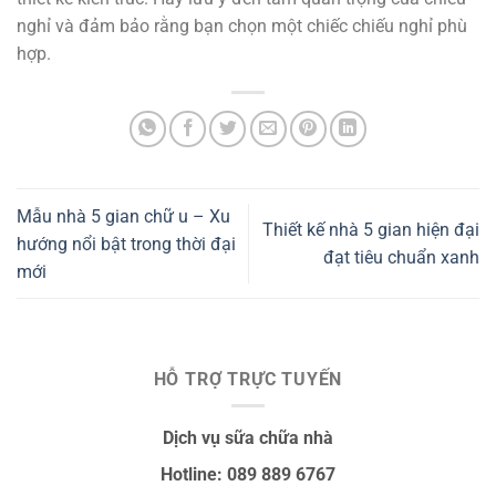
nghỉ và đảm bảo rằng bạn chọn một chiếc chiếu nghỉ phù
hợp.
Mẫu nhà 5 gian chữ u – Xu
Thiết kế nhà 5 gian hiện đại
hướng nổi bật trong thời đại
đạt tiêu chuẩn xanh
mới
HỖ TRỢ TRỰC TUYẾN
Dịch vụ sữa chữa nhà
Hotline: 089 889 6767