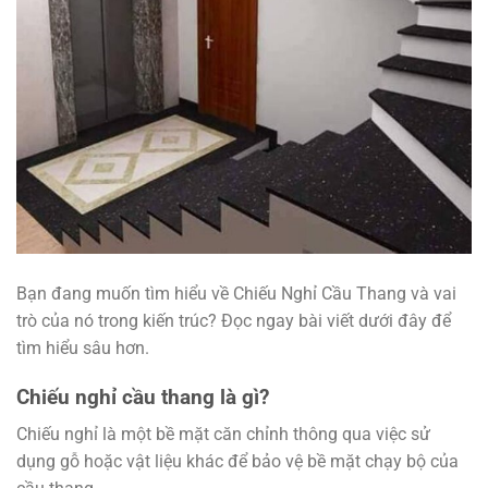
Bạn đang muốn tìm hiểu về Chiếu Nghỉ Cầu Thang và vai
trò của nó trong kiến trúc? Đọc ngay bài viết dưới đây để
tìm hiểu sâu hơn.
Chiếu nghỉ cầu thang là gì?
Chiếu nghỉ là một bề mặt căn chỉnh thông qua việc sử
dụng gỗ hoặc vật liệu khác để bảo vệ bề mặt chạy bộ của