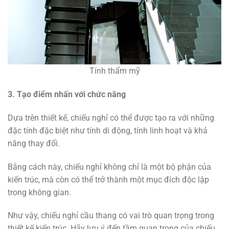
Tính thẩm mỹ
3. Tạo điểm nhấn với chức năng
Dựa trên thiết kế, chiếu nghỉ có thể được tạo ra với những
đặc tính đặc biệt như tính di động, tính linh hoạt và khả
năng thay đổi.
Bằng cách này, chiếu nghỉ không chỉ là một bộ phận của
kiến trúc, mà còn có thể trở thành một mục đích độc lập
trong không gian.
Như vậy, chiếu nghỉ cầu thang có vai trò quan trọng trong
thiết kế kiến trúc. Hãy lưu ý đến tầm quan trọng của chiếu