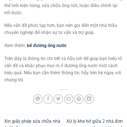
thế linh kiện hỏng, sửa chữa ống nứt, hoặc điều chỉnh lại
nối buộc.
Nếu vấn đề phức tạp hơn, bạn nên gọi đến một nhà thầu
chuyên nghiệp để nhận sự tư vấn và trợ giúp.
Xem thêm:
bể đường ống nước
Trên đây là thông tin chi tiết và hữu ích để giúp bạn hiểu rõ
vấn đề và khắc phục mọi rò rỉ đường ống nước một cách
hiệu quả. Nếu bạn cần thêm thông tin, hãy liên hệ ngay với
chúng tôi.
Xin giấy phép sửa chữa nhà
Xử lý khe hở giữa 2 nhà đơn