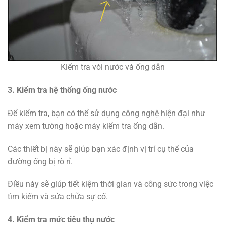
Kiểm tra vòi nước và ống dẫn
3. Kiểm tra hệ thống ống nước
Để kiểm tra, bạn có thể sử dụng công nghệ hiện đại như
máy xem tường hoặc máy kiểm tra ống dẫn.
Các thiết bị này sẽ giúp bạn xác định vị trí cụ thể của
đường ống bị rò rỉ.
Điều này sẽ giúp tiết kiệm thời gian và công sức trong việc
tìm kiếm và sửa chữa sự cố.
4. Kiểm tra mức tiêu thụ nước