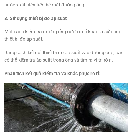
nước xuất hiện trên bề mặt đường ống.
3. Sử dụng thiết bị đo áp suất
Một cách kiểm tra đường ống nước rò rỉ khác là sử dụng
thiết bị đo áp suất.
Bằng cách kết nối thiết bị đo áp suất vào đường ống, bạn
có thể kiểm tra áp suất trong ống và tìm ra vị trí rò rỉ.
Phân tích kết quả kiểm tra và khắc phục rò rỉ: