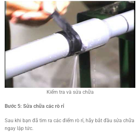
Kiểm tra và sửa chữa
Bước 5: Sửa chữa các rò rỉ
Sau khi bạn đã tìm ra các điểm rò rỉ, hãy bắt đầu sửa chữa
ngay lập tức.