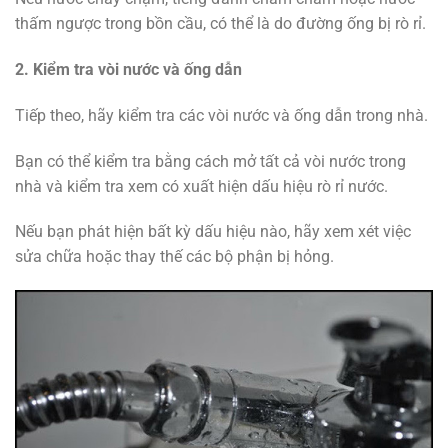
thấm ngược trong bồn cầu, có thể là do đường ống bị rò rỉ.
2. Kiểm tra vòi nước và ống dẫn
Tiếp theo, hãy kiểm tra các vòi nước và ống dẫn trong nhà.
Bạn có thể kiểm tra bằng cách mở tất cả vòi nước trong
nhà và kiểm tra xem có xuất hiện dấu hiệu rò rỉ nước.
Nếu bạn phát hiện bất kỳ dấu hiệu nào, hãy xem xét việc
sửa chữa hoặc thay thế các bộ phận bị hỏng.