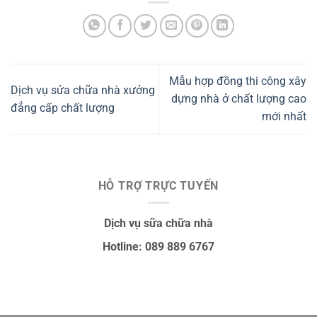
Mẫu hợp đồng thi công xây
Dịch vụ sửa chữa nhà xưởng
dựng nhà ở chất lượng cao
đẳng cấp chất lượng
mới nhất
HỖ TRỢ TRỰC TUYẾN
Dịch vụ sữa chữa nhà
Hotline: 089 889 6767