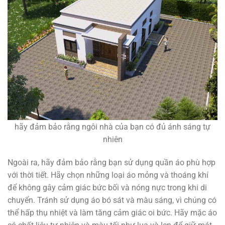
hãy đảm bảo rằng ngôi nhà của bạn có đủ ánh sáng tự
nhiên
Ngoài ra, hãy đảm bảo rằng bạn sử dụng quần áo phù hợp
với thời tiết. Hãy chọn những loại áo mỏng và thoáng khí
để không gây cảm giác bức bối và nóng nực trong khi di
chuyển. Tránh sử dụng áo bó sát và màu sáng, vì chúng có
thể hấp thụ nhiệt và làm tăng cảm giác oi bức. Hãy mặc áo