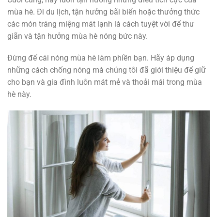
mùa hè. Đi du lịch, tận hưởng bãi biển hoặc thưởng thức
các món tráng miệng mát lạnh là cách tuyệt vời để thư
giãn và tận hưởng mùa hè nóng bức này.
Đừng để cái nóng mùa hè làm phiền bạn. Hãy áp dụng
những cách chống nóng mà chúng tôi đã giới thiệu để giữ
cho bạn và gia đình luôn mát mẻ và thoải mái trong mùa
hè này.