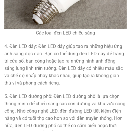
Các loại đèn LED chiếu sáng
4. Đèn LED dây: Đèn LED dây giúp tạo ra những hiệu ứng
ánh sáng độc đáo. Bạn có thể dùng đèn LED dây để trang
trí cửa sổ, ban công hoặc tạo ra những hình ảnh động
sáng lung linh trên tường. Đèn LED dây có nhiều màu sắc
và chế độ nhấp nháy khác nhau, giúp tạo ra không gian
thú vị và phong cách riêng.
5. Đèn LED đường phố: Đèn LED đường phố là lựa chọn
thông minh để chiếu sáng các con đường và khu vực công
cộng. Nhờ công nghệ LED, đèn đường LED tiết kiệm điện
năng và có tuổi thọ cao hơn so với đèn truyền thống. Hơn
nữa, đèn LED đường phố có thể có cảm biến hoặc thời