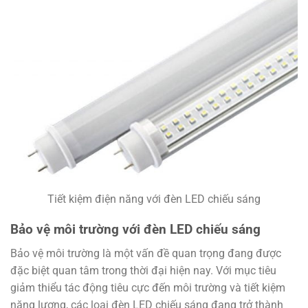
Tiết kiệm điện năng với đèn LED chiếu sáng
Bảo vệ môi trường với đèn LED chiếu sáng
Bảo vệ môi trường là một vấn đề quan trọng đang được
đặc biệt quan tâm trong thời đại hiện nay. Với mục tiêu
giảm thiểu tác động tiêu cực đến môi trường và tiết kiệm
năng lượng, các loại đèn LED chiếu sáng đang trở thành