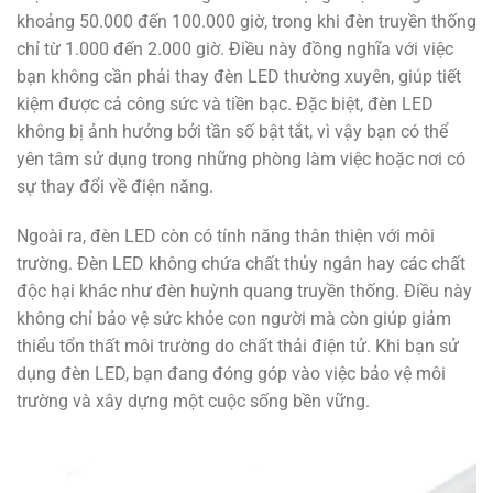
khoảng 50.000 đến 100.000 giờ, trong khi đèn truyền thống
chỉ từ 1.000 đến 2.000 giờ. Điều này đồng nghĩa với việc
bạn không cần phải thay đèn LED thường xuyên, giúp tiết
kiệm được cả công sức và tiền bạc. Đặc biệt, đèn LED
không bị ảnh hưởng bởi tần số bật tắt, vì vậy bạn có thể
yên tâm sử dụng trong những phòng làm việc hoặc nơi có
sự thay đổi về điện năng.
Ngoài ra, đèn LED còn có tính năng thân thiện với môi
trường. Đèn LED không chứa chất thủy ngân hay các chất
độc hại khác như đèn huỳnh quang truyền thống. Điều này
không chỉ bảo vệ sức khỏe con người mà còn giúp giảm
thiểu tổn thất môi trường do chất thải điện tử. Khi bạn sử
dụng đèn LED, bạn đang đóng góp vào việc bảo vệ môi
trường và xây dựng một cuộc sống bền vững.