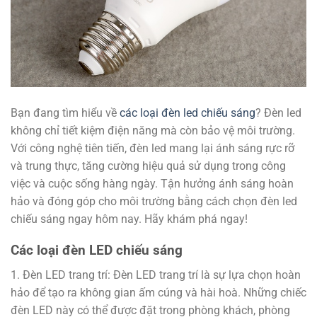
Bạn đang tìm hiểu về
các loại đèn led chiếu sáng
? Đèn led
không chỉ tiết kiệm điện năng mà còn bảo vệ môi trường.
Với công nghệ tiên tiến, đèn led mang lại ánh sáng rực rỡ
và trung thực, tăng cường hiệu quả sử dụng trong công
việc và cuộc sống hàng ngày. Tận hưởng ánh sáng hoàn
hảo và đóng góp cho môi trường bằng cách chọn đèn led
chiếu sáng ngay hôm nay. Hãy khám phá ngay!
Các loại đèn LED chiếu sáng
1. Đèn LED trang trí: Đèn LED trang trí là sự lựa chọn hoàn
hảo để tạo ra không gian ấm cúng và hài hoà. Những chiếc
đèn LED này có thể được đặt trong phòng khách, phòng