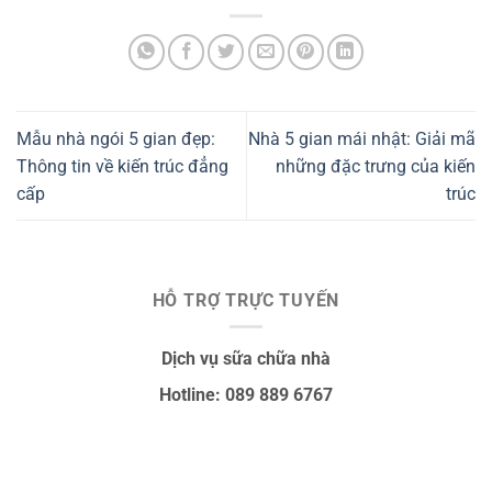
Mẫu nhà ngói 5 gian đẹp:
Nhà 5 gian mái nhật: Giải mã
Thông tin về kiến trúc đẳng
những đặc trưng của kiến
cấp
trúc
HỖ TRỢ TRỰC TUYẾN
Dịch vụ sữa chữa nhà
Hotline: 089 889 6767