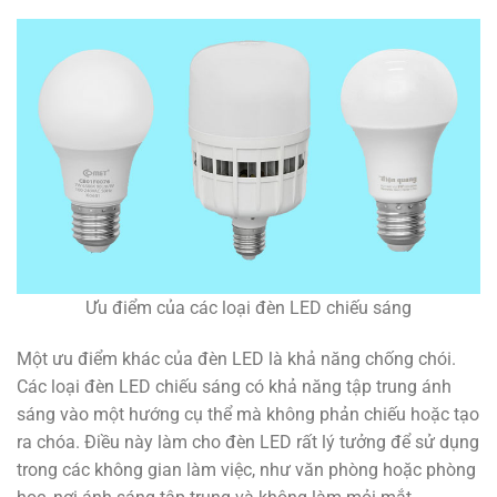
Ưu điểm của các loại đèn LED chiếu sáng
Một ưu điểm khác của đèn LED là khả năng chống chói.
Các loại đèn LED chiếu sáng có khả năng tập trung ánh
sáng vào một hướng cụ thể mà không phản chiếu hoặc tạo
ra chóa. Điều này làm cho đèn LED rất lý tưởng để sử dụng
trong các không gian làm việc, như văn phòng hoặc phòng