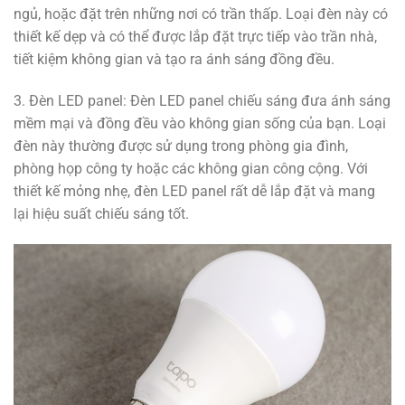
ngủ, hoặc đặt trên những nơi có trần thấp. Loại đèn này có
thiết kế dẹp và có thể được lắp đặt trực tiếp vào trần nhà,
tiết kiệm không gian và tạo ra ánh sáng đồng đều.
3. Đèn LED panel: Đèn LED panel chiếu sáng đưa ánh sáng
mềm mại và đồng đều vào không gian sống của bạn. Loại
đèn này thường được sử dụng trong phòng gia đình,
phòng họp công ty hoặc các không gian công cộng. Với
thiết kế mỏng nhẹ, đèn LED panel rất dễ lắp đặt và mang
lại hiệu suất chiếu sáng tốt.