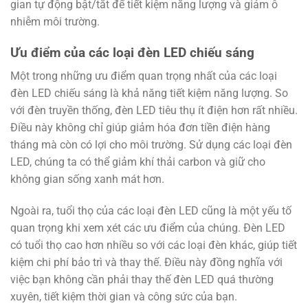
gian tự động bật/tắt để tiết kiệm năng lượng và giảm ô
nhiễm môi trường.
Ưu điểm của các loại đèn LED chiếu sáng
Một trong những ưu điểm quan trọng nhất của các loại
đèn LED chiếu sáng là khả năng tiết kiệm năng lượng. So
với đèn truyền thống, đèn LED tiêu thụ ít điện hơn rất nhiều.
Điều này không chỉ giúp giảm hóa đơn tiền điện hàng
tháng mà còn có lợi cho môi trường. Sử dụng các loại đèn
LED, chúng ta có thể giảm khí thải carbon và giữ cho
không gian sống xanh mát hơn.
Ngoài ra, tuổi thọ của các loại đèn LED cũng là một yếu tố
quan trọng khi xem xét các ưu điểm của chúng. Đèn LED
có tuổi thọ cao hơn nhiều so với các loại đèn khác, giúp tiết
kiệm chi phí bảo trì và thay thế. Điều này đồng nghĩa với
việc bạn không cần phải thay thế đèn LED quá thường
xuyên, tiết kiệm thời gian và công sức của bạn.