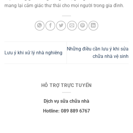
mang lại cảm giác thư thái cho mọi người trong gia đình.
Những điều cần lưu ý khi sửa
Lưu ý khi xử lý nhà nghiêng
chữa nhà vệ sinh
HỖ TRỢ TRỰC TUYẾN
Dịch vụ sữa chữa nhà
Hotline: 089 889 6767