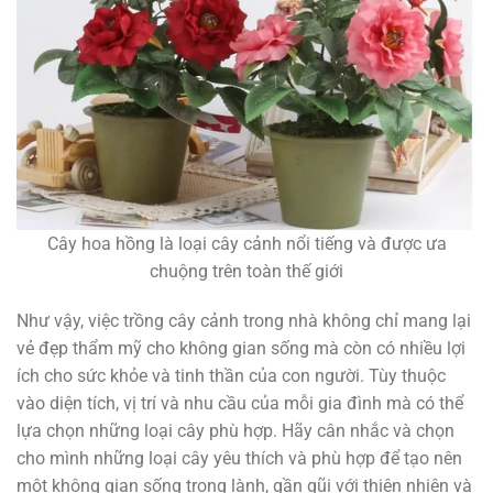
Cây hoa hồng là loại cây cảnh nổi tiếng và được ưa
chuộng trên toàn thế giới
Như vậy, việc trồng cây cảnh trong nhà không chỉ mang lại
vẻ đẹp thẩm mỹ cho không gian sống mà còn có nhiều lợi
ích cho sức khỏe và tinh thần của con người. Tùy thuộc
vào diện tích, vị trí và nhu cầu của mỗi gia đình mà có thể
lựa chọn những loại cây phù hợp. Hãy cân nhắc và chọn
cho mình những loại cây yêu thích và phù hợp để tạo nên
một không gian sống trong lành, gần gũi với thiên nhiên và