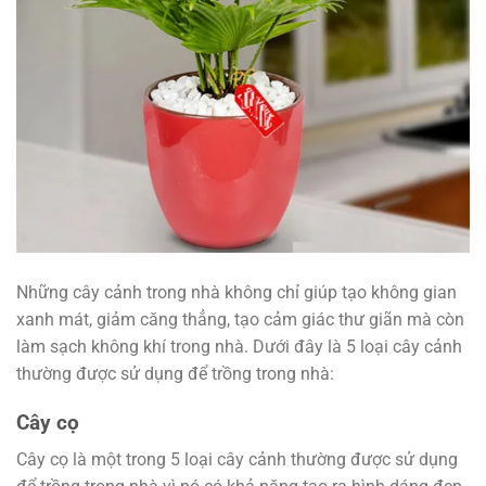
Những cây cảnh trong nhà không chỉ giúp tạo không gian
xanh mát, giảm căng thẳng, tạo cảm giác thư giãn mà còn
làm sạch không khí trong nhà. Dưới đây là 5 loại cây cảnh
thường được sử dụng để trồng trong nhà:
Cây cọ
Cây cọ là một trong 5 loại cây cảnh thường được sử dụng