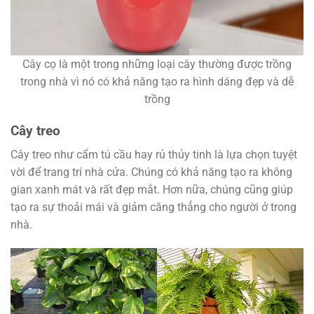
Cây cọ là một trong những loại cây thường được trồng
trong nhà vì nó có khả năng tạo ra hình dáng đẹp và dễ
trồng
Cây treo
Cây treo như cẩm tú cầu hay rủ thủy tinh là lựa chọn tuyệt
vời để trang trí nhà cửa. Chúng có khả năng tạo ra không
gian xanh mát và rất đẹp mắt. Hơn nữa, chúng cũng giúp
tạo ra sự thoải mái và giảm căng thẳng cho người ở trong
nhà.